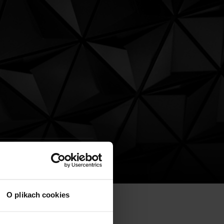
O plikach cookies