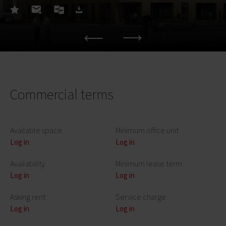
Commercial terms
Available space
Minimum office unit
Log in
Log in
Availability
Minimum lease term
Log in
Log in
Asking rent
Service charge
Log in
Log in