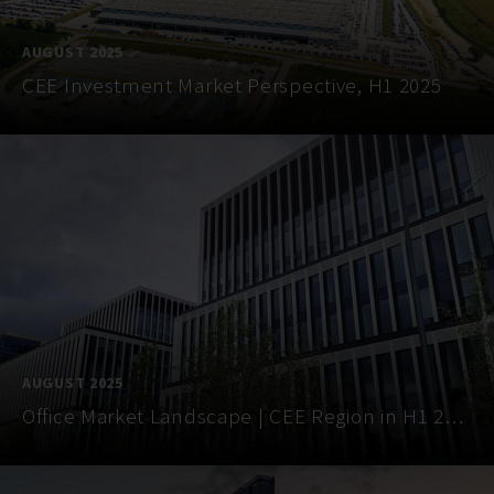
AUGUST 2025
CEE Investment Market Perspective, H1 2025
AUGUST 2025
Office Market Landscape | CEE Region in H1 2025