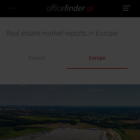
Real estate market reports in Europe
Poland
Europe