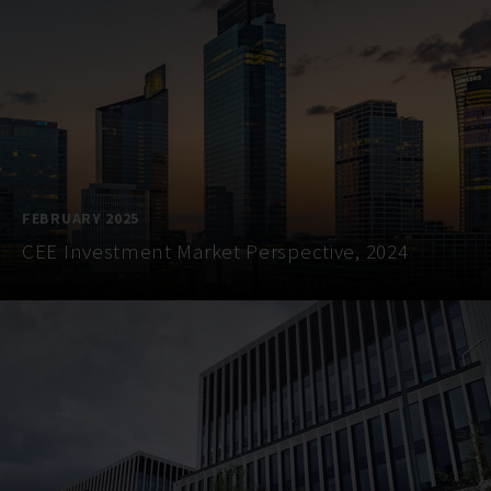
FEBRUARY 2025
CEE Investment Market Perspective, 2024