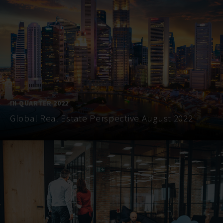
III QUARTER 2022
Global Real Estate Perspective August 2022