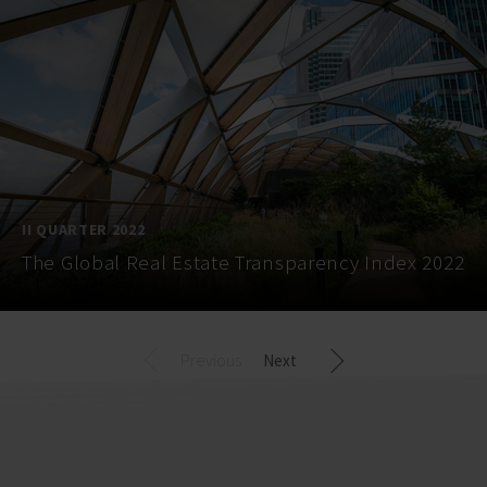
II QUARTER 2022
The Global Real Estate Transparency Index 2022
Previous
Next