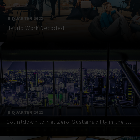
III QUARTER 2022
Hybrid Work Decoded
III QUARTER 2022
Countdown to Net Zero: Sustainability in the Data Centre Sector