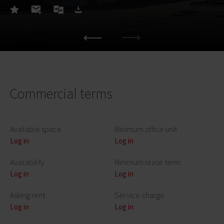
Commercial terms
Available space
Minimum office unit
Log in
Log in
Availability
Minimum lease term
Log in
Log in
Asking rent
Service charge
Log in
Log in