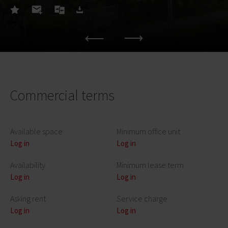
Commercial terms
Available space
Minimum office unit
Log in
Log in
Availability
Minimum lease term
Log in
Log in
Asking rent
Service charge
Log in
Log in