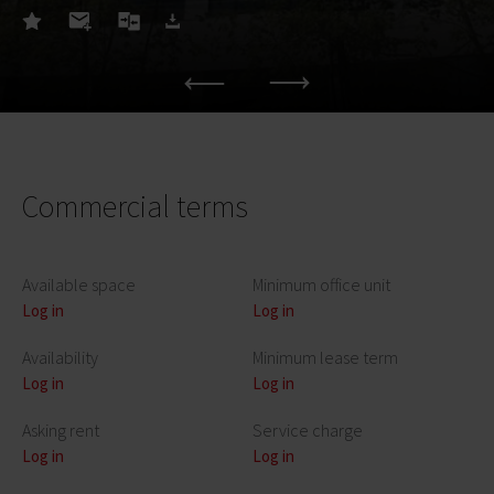
Commercial terms
Available space
Minimum office unit
Log in
Log in
Availability
Minimum lease term
Log in
Log in
Asking rent
Service charge
Log in
Log in