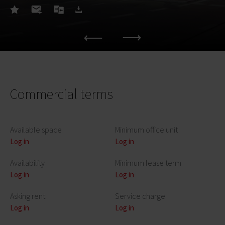
Commercial terms
Available space
Minimum office unit
Log in
Log in
Availability
Minimum lease term
Log in
Log in
Asking rent
Service charge
Log in
Log in