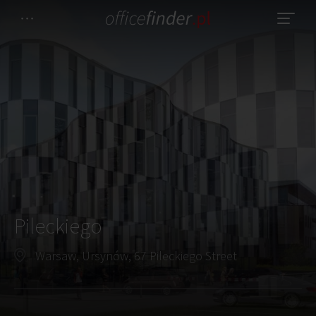
Pileckiego
Warsaw, Ursynów, 67 Pileckiego Street