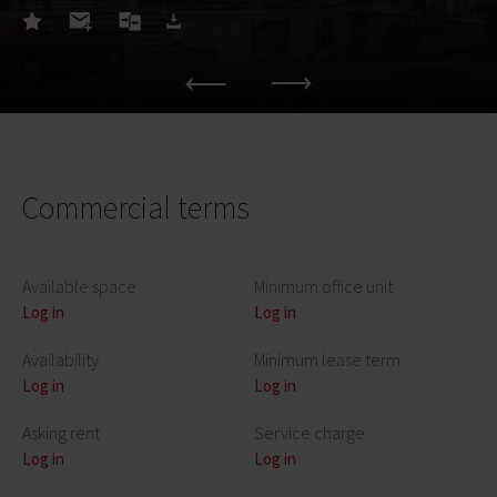
Commercial terms
Available space
Minimum office unit
Log in
Log in
Availability
Minimum lease term
Log in
Log in
Asking rent
Service charge
Log in
Log in