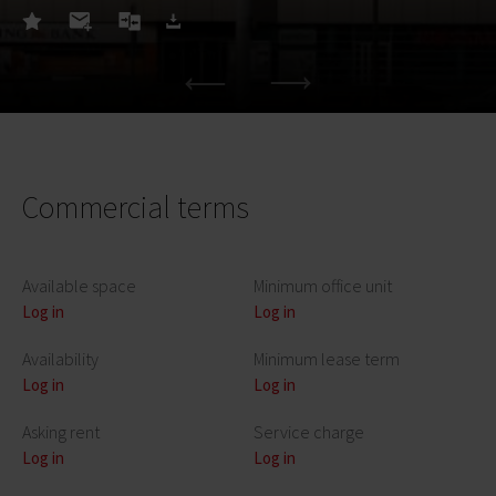
Commercial terms
Available space
Minimum office unit
Log in
Log in
Availability
Minimum lease term
Log in
Log in
Asking rent
Service charge
Log in
Log in