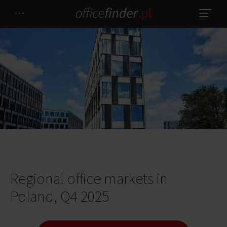
Regional office markets in
Poland, Q4 2025