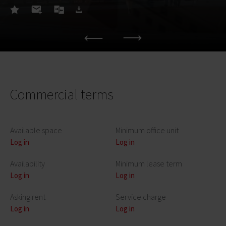
Commercial terms
Available space
Minimum office unit
Log in
Log in
Availability
Minimum lease term
Log in
Log in
Asking rent
Service charge
Log in
Log in