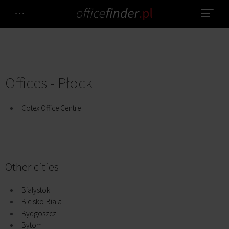
Offices - Płock
Cotex Office Centre
Other cities
Bialystok
Bielsko-Biala
Bydgoszcz
Bytom