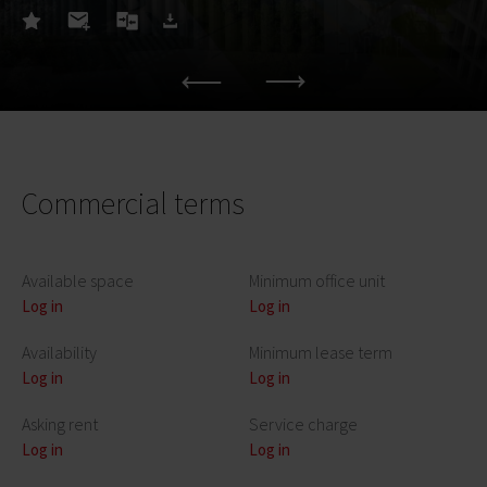
Commercial terms
Available space
Minimum office unit
Log in
Log in
Availability
Minimum lease term
Log in
Log in
Asking rent
Service charge
Log in
Log in