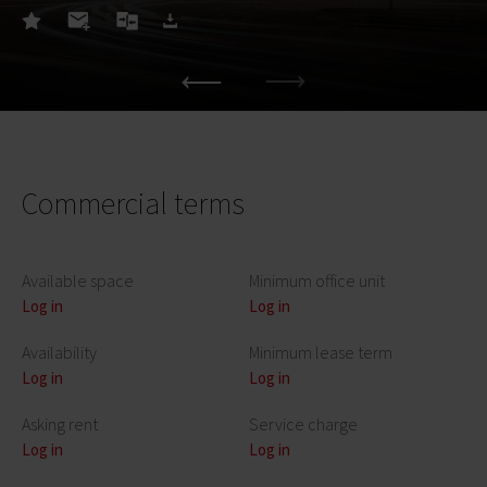
Commercial terms
Available space
Minimum office unit
Log in
Log in
Availability
Minimum lease term
Log in
Log in
Asking rent
Service charge
Log in
Log in