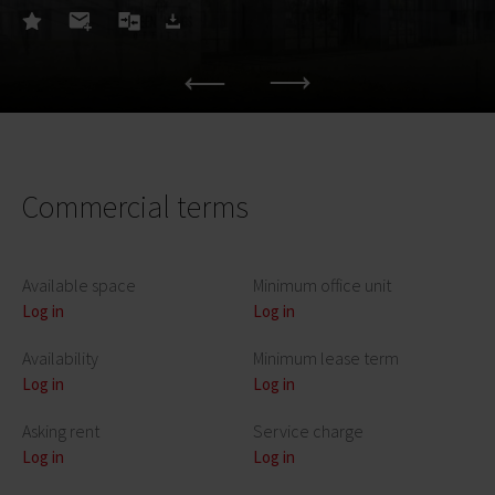
Commercial terms
Available space
Minimum office unit
Log in
Log in
Availability
Minimum lease term
Log in
Log in
Asking rent
Service charge
Log in
Log in