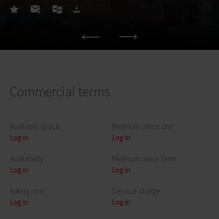
Commercial terms
Available space
Minimum office unit
Log in
Log in
Availability
Minimum lease term
Log in
Log in
Asking rent
Service charge
Log in
Log in