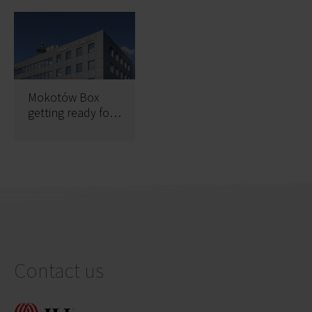
Mokotów Box
getting ready for
expansion
Contact us