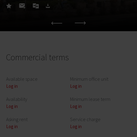
Commercial terms
Available space
Minimum office unit
Log in
Log in
Availability
Minimum lease term
Log in
Log in
Asking rent
Service charge
Log in
Log in