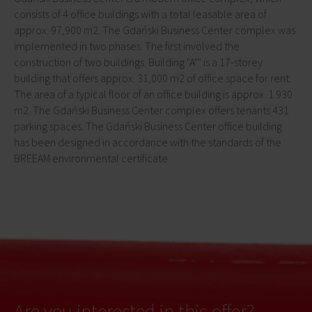
consists of 4 office buildings with a total leasable area of
approx. 97,900 m2. The Gdański Business Center complex was
implemented in two phases. The first involved the
construction of two buildings. Building "A"" is a 17-storey
building that offers approx. 31,000 m2 of office space for rent.
The area of a typical floor of an office building is approx. 1 930
m2. The Gdański Business Center complex offers tenants 431
parking spaces. The Gdański Business Center office building
has been designed in accordance with the standards of the
BREEAM environmental certificate
Are you interested in this offer?