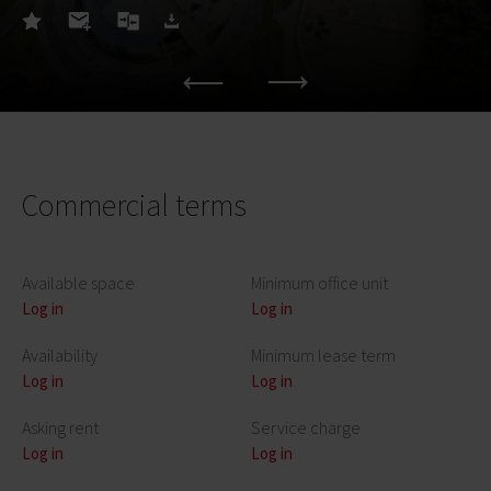
Commercial terms
Available space
Minimum office unit
Log in
Log in
Availability
Minimum lease term
Log in
Log in
Asking rent
Service charge
Log in
Log in